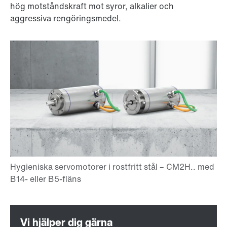
hög motståndskraft mot syror, alkalier och
aggressiva rengöringsmedel.