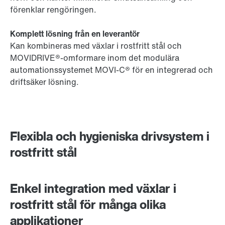
förenklar rengöringen.
Komplett lösning från en leverantör
Kan kombineras med växlar i rostfritt stål och
MOVIDRIVE®-omformare inom det modulära
automationssystemet MOVI-C® för en integrerad och
driftsäker lösning.
Flexibla och hygieniska drivsystem i
rostfritt stål
Enkel integration med växlar i
rostfritt stål för många olika
applikationer