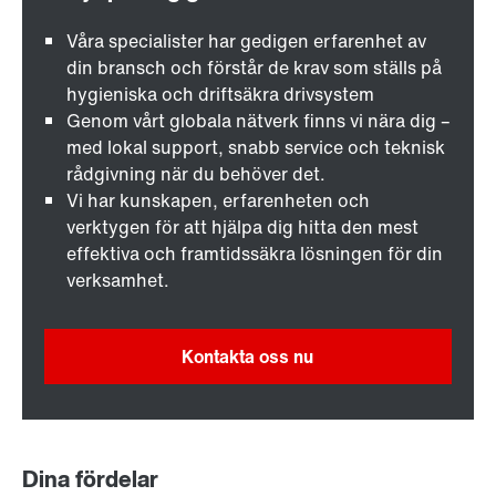
Våra specialister har gedigen erfarenhet av
din bransch och förstår de krav som ställs på
hygieniska och driftsäkra drivsystem
Genom vårt globala nätverk finns vi nära dig –
med lokal support, snabb service och teknisk
rådgivning när du behöver det.
Vi har kunskapen, erfarenheten och
verktygen för att hjälpa dig hitta den mest
effektiva och framtidssäkra lösningen för din
verksamhet.
Kontakta oss nu
Dina fördelar