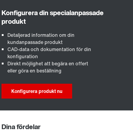
Detaljerad information om din
kundanpassade produkt
CAD-data och dokumentation för din
konfiguration
Direkt möjlighet att begära en offert
eller göra en beställning
Konfigurera produkt nu
Dina fördelar