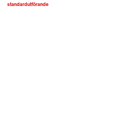
standardutförande