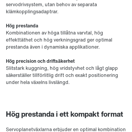
servodrivsystem, utan behov av separata
klämkopplingsadaptrar.
Hög prestanda
Kombinationen av höga tillåtna varvtal, hög
effekttäthet och hög verkningsgrad ger optimal
prestanda även i dynamiska applikationer.
Hög precision och driftsäkerhet
Slitstark kuggning, hög vridstyvhet och lågt glapp
säkerställer tillförlitlig drift och exakt positionering
under hela växelns livslängd.
Hög prestanda i ett kompakt format
Servoplanetväxlarna erbjuder en optimal kombination