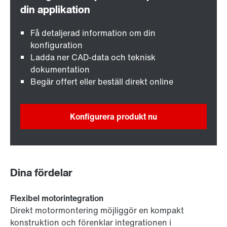
Få detaljerad information om din
konfiguration
Ladda ner CAD-data och teknisk
dokumentation
Begär offert eller beställ direkt online
Konfigurera produkt nu
Dina fördelar
Flexibel motorintegration
Direkt motormontering möjliggör en kompakt
konstruktion och förenklar integrationen i