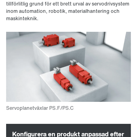
tillförlitlig grund för ett brett urval av servodrivsystem
inom automation, robotik, materialhantering och
maskinteknik.