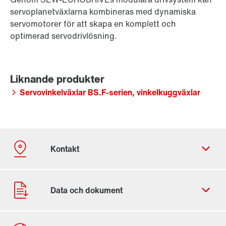
servoplanetväxlarna kombineras med dynamiska
servomotorer för att skapa en komplett och
optimerad servodrivlösning.
Servovinkelväxlar BS.F-serien, vinkelkuggväxlar