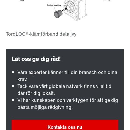
Våra experter känner till din bransch och dina
krav.
Tack vare vårt globala nätverk finns vi alltid
där för dig lokalt.
Vi har kunskapen och verktygen för att ge dig
bästa möjliga rådgivning.
Kontakta oss nu