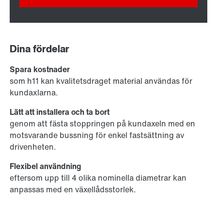
Dina fördelar
Spara kostnader
som h11 kan kvalitetsdraget material användas för
kundaxlarna.
Lätt att installera och ta bort
genom att fästa stoppringen på kundaxeln med en
motsvarande bussning för enkel fastsättning av
drivenheten.
Flexibel användning
eftersom upp till 4 olika nominella diametrar kan
anpassas med en växellådsstorlek.